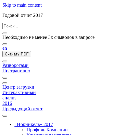
Skip to main content
Годовой отчет 2017
Необходимо не менее 3х символов в запросе
en
Скачать PDF
Разворотами
Постранично
Центр загрузки
Интерактивный
анализ
2016
Предыдущий отчет
«Норникель» 2017
Профиль Компании