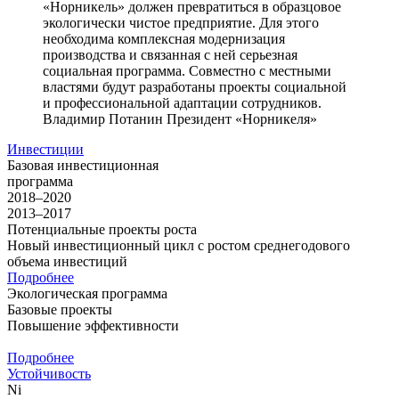
«Норникель» должен превратиться в образцовое
экологически чистое предприятие. Для этого
необходима комплексная модернизация
производства и связанная с ней серьезная
социальная программа. Совместно с местными
властями будут разработаны проекты социальной
и профессиональной адаптации сотрудников.
Владимир Потанин
Президент «Норникеля»
Инвестиции
Базовая инвестиционная
программа
2018–2020
2013–2017
Потенциальные проекты роста
Новый инвестиционный цикл с ростом среднегодового
объема инвестиций
Подробнее
Экологическая программа
Базовые проекты
Повышение эффективности
Подробнее
Устойчивость
Ni