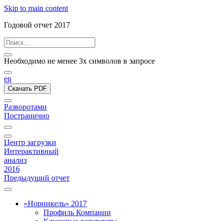
Skip to main content
Годовой отчет 2017
Необходимо не менее 3х символов в запросе
en
Скачать PDF
Разворотами
Постранично
Центр загрузки
Интерактивный
анализ
2016
Предыдущий отчет
«Норникель» 2017
Профиль Компании