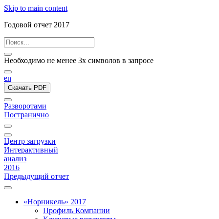
Skip to main content
Годовой отчет 2017
Необходимо не менее 3х символов в запросе
en
Скачать PDF
Разворотами
Постранично
Центр загрузки
Интерактивный
анализ
2016
Предыдущий отчет
«Норникель» 2017
Профиль Компании