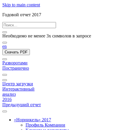
Skip to main content
Годовой отчет 2017
Необходимо не менее 3х символов в запросе
en
Скачать PDF
Разворотами
Постранично
Центр загрузки
Интерактивный
анализ
2016
Предыдущий отчет
«Норникель» 2017
Профиль Компании