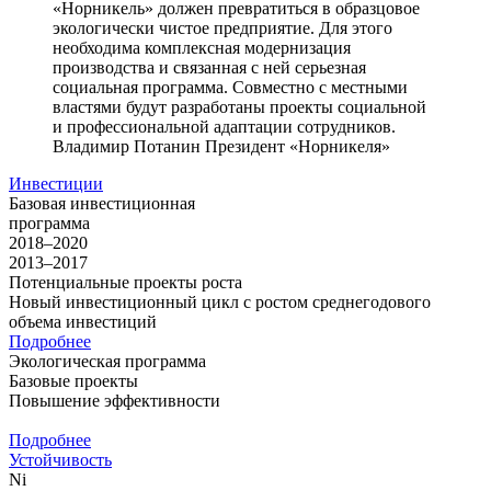
«Норникель» должен превратиться в образцовое
экологически чистое предприятие. Для этого
необходима комплексная модернизация
производства и связанная с ней серьезная
социальная программа. Совместно с местными
властями будут разработаны проекты социальной
и профессиональной адаптации сотрудников.
Владимир Потанин
Президент «Норникеля»
Инвестиции
Базовая инвестиционная
программа
2018–2020
2013–2017
Потенциальные проекты роста
Новый инвестиционный цикл с ростом среднегодового
объема инвестиций
Подробнее
Экологическая программа
Базовые проекты
Повышение эффективности
Подробнее
Устойчивость
Ni