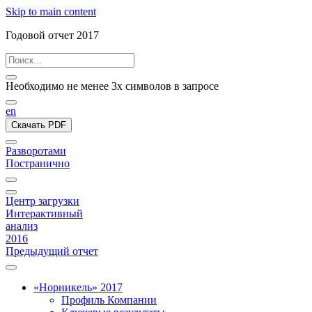
Skip to main content
Годовой отчет 2017
Необходимо не менее 3х символов в запросе
en
Скачать PDF
Разворотами
Постранично
Центр загрузки
Интерактивный
анализ
2016
Предыдущий отчет
«Норникель» 2017
Профиль Компании