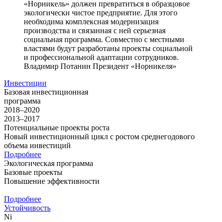
«Норникель» должен превратиться в образцовое
экологически чистое предприятие. Для этого
необходима комплексная модернизация
производства и связанная с ней серьезная
социальная программа. Совместно с местными
властями будут разработаны проекты социальной
и профессиональной адаптации сотрудников.
Владимир Потанин
Президент «Норникеля»
Инвестиции
Базовая инвестиционная
программа
2018–2020
2013–2017
Потенциальные проекты роста
Новый инвестиционный цикл с ростом среднегодового
объема инвестиций
Подробнее
Экологическая программа
Базовые проекты
Повышение эффективности
Подробнее
Устойчивость
Ni