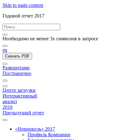
Skip to main content
Годовой отчет 2017
Необходимо не менее 3х символов в запросе
en
Скачать PDF
Разворотами
Постранично
Центр загрузки
Интерактивный
анализ
2016
Предыдущий отчет
«Норникель» 2017
Профиль Компании