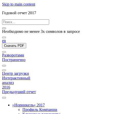
Skip to main content
Годовой отчет 2017
Необходимо не менее 3х символов в запросе
en
Скачать PDF
Разворотами
Постранично
Центр загрузки
Интерактивный
анализ
2016
Предыдущий отчет
«Норникель» 2017
Профиль Компании