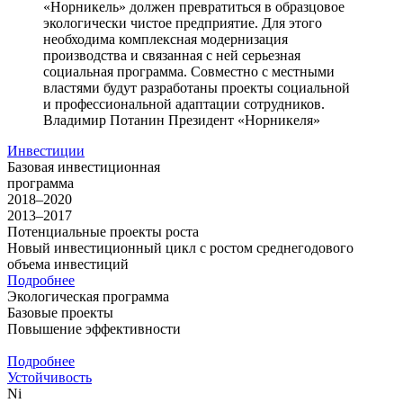
«Норникель» должен превратиться в образцовое
экологически чистое предприятие. Для этого
необходима комплексная модернизация
производства и связанная с ней серьезная
социальная программа. Совместно с местными
властями будут разработаны проекты социальной
и профессиональной адаптации сотрудников.
Владимир Потанин
Президент «Норникеля»
Инвестиции
Базовая инвестиционная
программа
2018–2020
2013–2017
Потенциальные проекты роста
Новый инвестиционный цикл с ростом среднегодового
объема инвестиций
Подробнее
Экологическая программа
Базовые проекты
Повышение эффективности
Подробнее
Устойчивость
Ni