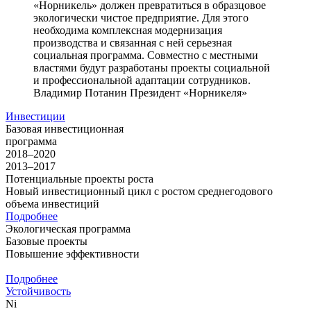
«Норникель» должен превратиться в образцовое
экологически чистое предприятие. Для этого
необходима комплексная модернизация
производства и связанная с ней серьезная
социальная программа. Совместно с местными
властями будут разработаны проекты социальной
и профессиональной адаптации сотрудников.
Владимир Потанин
Президент «Норникеля»
Инвестиции
Базовая инвестиционная
программа
2018–2020
2013–2017
Потенциальные проекты роста
Новый инвестиционный цикл с ростом среднегодового
объема инвестиций
Подробнее
Экологическая программа
Базовые проекты
Повышение эффективности
Подробнее
Устойчивость
Ni