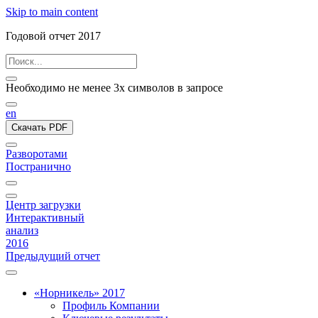
Skip to main content
Годовой отчет 2017
Необходимо не менее 3х символов в запросе
en
Скачать PDF
Разворотами
Постранично
Центр загрузки
Интерактивный
анализ
2016
Предыдущий отчет
«Норникель» 2017
Профиль Компании