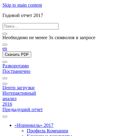
Skip to main content
Годовой отчет 2017
Необходимо не менее 3х символов в запросе
en
Скачать PDF
Разворотами
Постранично
Центр загрузки
Интерактивный
анализ
2016
Предыдущий отчет
«Норникель» 2017
Профиль Компании