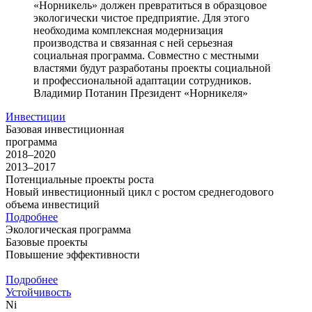
«Норникель» должен превратиться в образцовое
экологически чистое предприятие. Для этого
необходима комплексная модернизация
производства и связанная с ней серьезная
социальная программа. Совместно с местными
властями будут разработаны проекты социальной
и профессиональной адаптации сотрудников.
Владимир Потанин
Президент «Норникеля»
Инвестиции
Базовая инвестиционная
программа
2018–2020
2013–2017
Потенциальные проекты роста
Новый инвестиционный цикл с ростом среднегодового
объема инвестиций
Подробнее
Экологическая программа
Базовые проекты
Повышение эффективности
Подробнее
Устойчивость
Ni