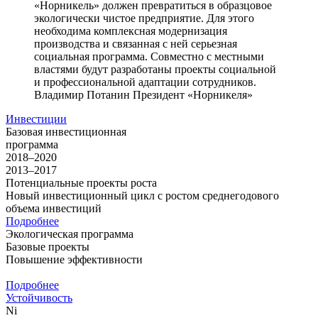
«Норникель» должен превратиться в образцовое
экологически чистое предприятие. Для этого
необходима комплексная модернизация
производства и связанная с ней серьезная
социальная программа. Совместно с местными
властями будут разработаны проекты социальной
и профессиональной адаптации сотрудников.
Владимир Потанин
Президент «Норникеля»
Инвестиции
Базовая инвестиционная
программа
2018–2020
2013–2017
Потенциальные проекты роста
Новый инвестиционный цикл с ростом среднегодового
объема инвестиций
Подробнее
Экологическая программа
Базовые проекты
Повышение эффективности
Подробнее
Устойчивость
Ni