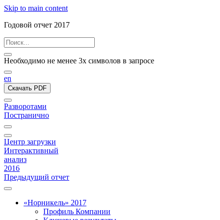
Skip to main content
Годовой отчет 2017
Необходимо не менее 3х символов в запросе
en
Скачать PDF
Разворотами
Постранично
Центр загрузки
Интерактивный
анализ
2016
Предыдущий отчет
«Норникель» 2017
Профиль Компании