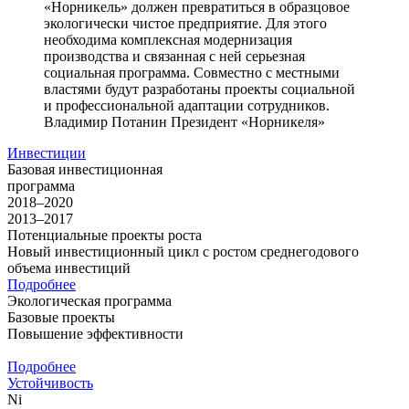
«Норникель» должен превратиться в образцовое
экологически чистое предприятие. Для этого
необходима комплексная модернизация
производства и связанная с ней серьезная
социальная программа. Совместно с местными
властями будут разработаны проекты социальной
и профессиональной адаптации сотрудников.
Владимир Потанин
Президент «Норникеля»
Инвестиции
Базовая инвестиционная
программа
2018–2020
2013–2017
Потенциальные проекты роста
Новый инвестиционный цикл с ростом среднегодового
объема инвестиций
Подробнее
Экологическая программа
Базовые проекты
Повышение эффективности
Подробнее
Устойчивость
Ni