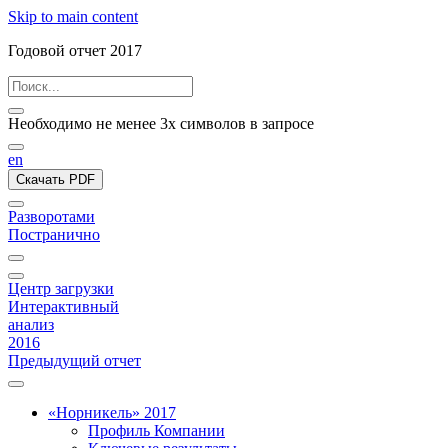
Skip to main content
Годовой отчет 2017
Необходимо не менее 3х символов в запросе
en
Скачать PDF
Разворотами
Постранично
Центр загрузки
Интерактивный
анализ
2016
Предыдущий отчет
«Норникель» 2017
Профиль Компании