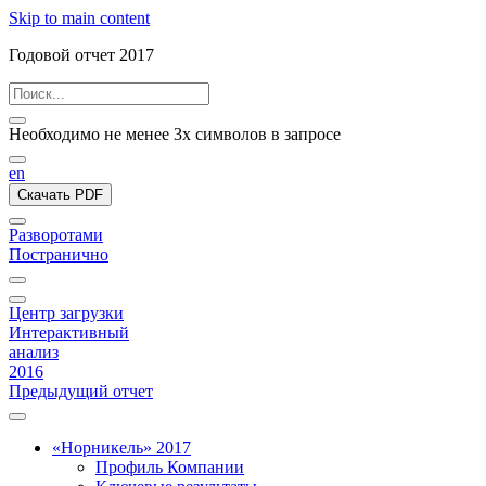
Skip to main content
Годовой отчет 2017
Необходимо не менее 3х символов в запросе
en
Скачать PDF
Разворотами
Постранично
Центр загрузки
Интерактивный
анализ
2016
Предыдущий отчет
«Норникель» 2017
Профиль Компании