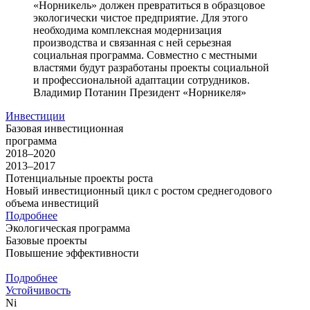
«Норникель» должен превратиться в образцовое
экологически чистое предприятие. Для этого
необходима комплексная модернизация
производства и связанная с ней серьезная
социальная программа. Совместно с местными
властями будут разработаны проекты социальной
и профессиональной адаптации сотрудников.
Владимир Потанин
Президент «Норникеля»
Инвестиции
Базовая инвестиционная
программа
2018–2020
2013–2017
Потенциальные проекты роста
Новый инвестиционный цикл с ростом среднегодового
объема инвестиций
Подробнее
Экологическая программа
Базовые проекты
Повышение эффективности
Подробнее
Устойчивость
Ni