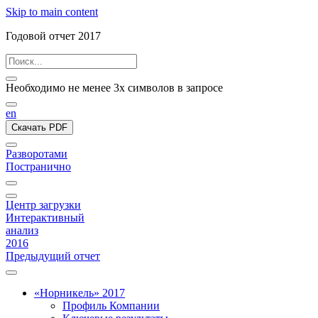
Skip to main content
Годовой отчет 2017
Необходимо не менее 3х символов в запросе
en
Скачать PDF
Разворотами
Постранично
Центр загрузки
Интерактивный
анализ
2016
Предыдущий отчет
«Норникель» 2017
Профиль Компании