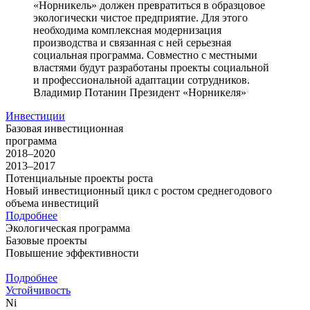
«Норникель» должен превратиться в образцовое
экологически чистое предприятие. Для этого
необходима комплексная модернизация
производства и связанная с ней серьезная
социальная программа. Совместно с местными
властями будут разработаны проекты социальной
и профессиональной адаптации сотрудников.
Владимир Потанин
Президент «Норникеля»
Инвестиции
Базовая инвестиционная
программа
2018–2020
2013–2017
Потенциальные проекты роста
Новый инвестиционный цикл с ростом среднегодового
объема инвестиций
Подробнее
Экологическая программа
Базовые проекты
Повышение эффективности
Подробнее
Устойчивость
Ni