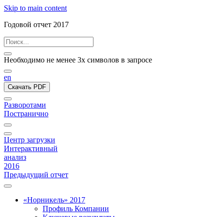
Skip to main content
Годовой отчет 2017
Необходимо не менее 3х символов в запросе
en
Скачать PDF
Разворотами
Постранично
Центр загрузки
Интерактивный
анализ
2016
Предыдущий отчет
«Норникель» 2017
Профиль Компании