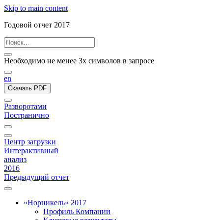
Skip to main content
Годовой отчет 2017
Необходимо не менее 3х символов в запросе
en
Скачать PDF
Разворотами
Постранично
Центр загрузки
Интерактивный
анализ
2016
Предыдущий отчет
«Норникель» 2017
Профиль Компании