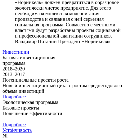
«Норникель» должен превратиться в образцовое
экологически чистое предприятие. Для этого
необходима комплексная модернизация
производства и связанная с ней серьезная
социальная программа. Совместно с местными
властями будут разработаны проекты социальной
и профессиональной адаптации сотрудников.
Владимир Потанин
Президент «Норникеля»
Инвестиции
Базовая инвестиционная
программа
2018–2020
2013–2017
Потенциальные проекты роста
Новый инвестиционный цикл с ростом среднегодового
объема инвестиций
Подробнее
Экологическая программа
Базовые проекты
Повышение эффективности
Подробнее
Устойчивость
Ni