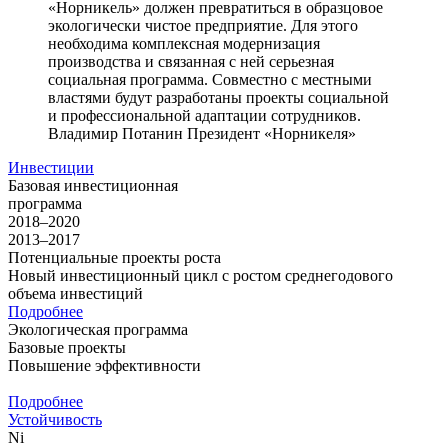
«Норникель» должен превратиться в образцовое
экологически чистое предприятие. Для этого
необходима комплексная модернизация
производства и связанная с ней серьезная
социальная программа. Совместно с местными
властями будут разработаны проекты социальной
и профессиональной адаптации сотрудников.
Владимир Потанин
Президент «Норникеля»
Инвестиции
Базовая инвестиционная
программа
2018–2020
2013–2017
Потенциальные проекты роста
Новый инвестиционный цикл с ростом среднегодового
объема инвестиций
Подробнее
Экологическая программа
Базовые проекты
Повышение эффективности
Подробнее
Устойчивость
Ni