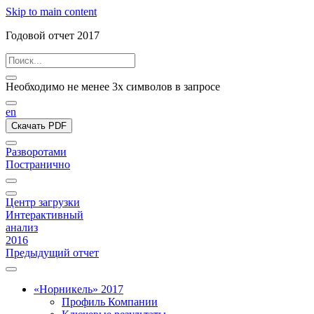
Skip to main content
Годовой отчет 2017
Необходимо не менее 3х символов в запросе
en
Скачать PDF
Разворотами
Постранично
Центр загрузки
Интерактивный
анализ
2016
Предыдущий отчет
«Норникель» 2017
Профиль Компании