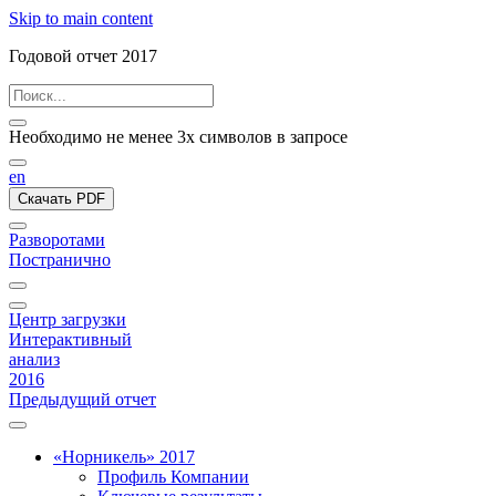
Skip to main content
Годовой отчет 2017
Необходимо не менее 3х символов в запросе
en
Скачать PDF
Разворотами
Постранично
Центр загрузки
Интерактивный
анализ
2016
Предыдущий отчет
«Норникель» 2017
Профиль Компании