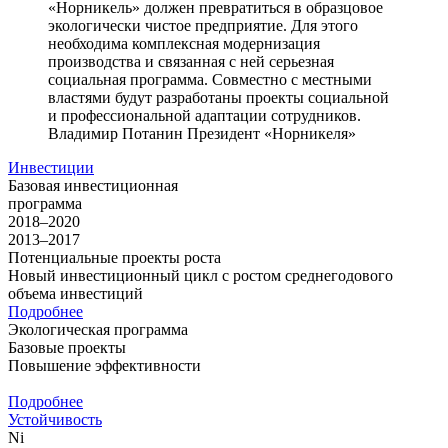
«Норникель» должен превратиться в образцовое
экологически чистое предприятие. Для этого
необходима комплексная модернизация
производства и связанная с ней серьезная
социальная программа. Совместно с местными
властями будут разработаны проекты социальной
и профессиональной адаптации сотрудников.
Владимир Потанин
Президент «Норникеля»
Инвестиции
Базовая инвестиционная
программа
2018–2020
2013–2017
Потенциальные проекты роста
Новый инвестиционный цикл с ростом среднегодового
объема инвестиций
Подробнее
Экологическая программа
Базовые проекты
Повышение эффективности
Подробнее
Устойчивость
Ni