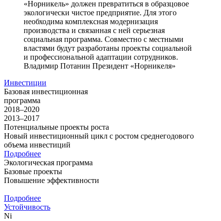
«Норникель» должен превратиться в образцовое
экологически чистое предприятие. Для этого
необходима комплексная модернизация
производства и связанная с ней серьезная
социальная программа. Совместно с местными
властями будут разработаны проекты социальной
и профессиональной адаптации сотрудников.
Владимир Потанин
Президент «Норникеля»
Инвестиции
Базовая инвестиционная
программа
2018–2020
2013–2017
Потенциальные проекты роста
Новый инвестиционный цикл с ростом среднегодового
объема инвестиций
Подробнее
Экологическая программа
Базовые проекты
Повышение эффективности
Подробнее
Устойчивость
Ni