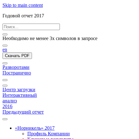
Skip to main content
Годовой отчет 2017
Необходимо не менее 3х символов в запросе
en
Скачать PDF
Разворотами
Постранично
Центр загрузки
Интерактивный
анализ
2016
Предыдущий отчет
«Норникель» 2017
Профиль Компании