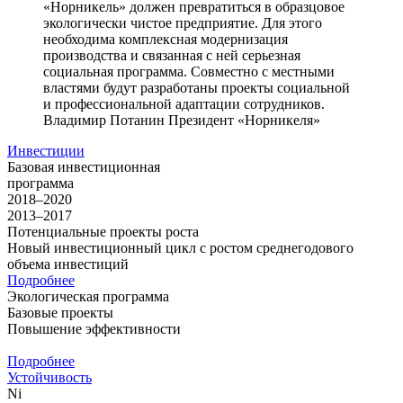
«Норникель» должен превратиться в образцовое
экологически чистое предприятие. Для этого
необходима комплексная модернизация
производства и связанная с ней серьезная
социальная программа. Совместно с местными
властями будут разработаны проекты социальной
и профессиональной адаптации сотрудников.
Владимир Потанин
Президент «Норникеля»
Инвестиции
Базовая инвестиционная
программа
2018–2020
2013–2017
Потенциальные проекты роста
Новый инвестиционный цикл с ростом среднегодового
объема инвестиций
Подробнее
Экологическая программа
Базовые проекты
Повышение эффективности
Подробнее
Устойчивость
Ni