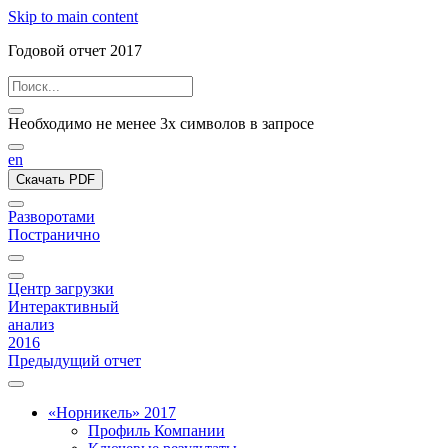
Skip to main content
Годовой отчет 2017
Необходимо не менее 3х символов в запросе
en
Скачать PDF
Разворотами
Постранично
Центр загрузки
Интерактивный
анализ
2016
Предыдущий отчет
«Норникель» 2017
Профиль Компании