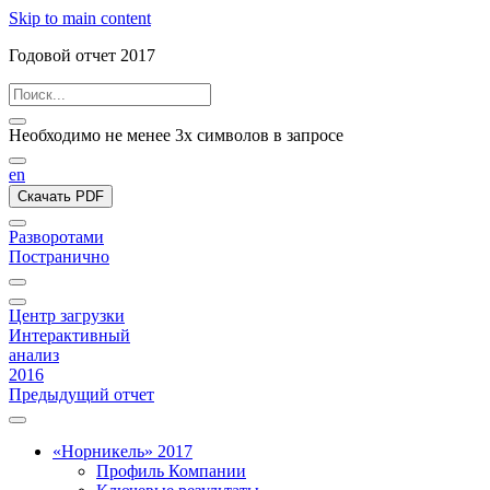
Skip to main content
Годовой отчет 2017
Необходимо не менее 3х символов в запросе
en
Скачать PDF
Разворотами
Постранично
Центр загрузки
Интерактивный
анализ
2016
Предыдущий отчет
«Норникель» 2017
Профиль Компании