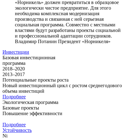
«Норникель» должен превратиться в образцовое
экологически чистое предприятие. Для этого
необходима комплексная модернизация
производства и связанная с ней серьезная
социальная программа. Совместно с местными
властями будут разработаны проекты социальной
и профессиональной адаптации сотрудников.
Владимир Потанин
Президент «Норникеля»
Инвестиции
Базовая инвестиционная
программа
2018–2020
2013–2017
Потенциальные проекты роста
Новый инвестиционный цикл с ростом среднегодового
объема инвестиций
Подробнее
Экологическая программа
Базовые проекты
Повышение эффективности
Подробнее
Устойчивость
Ni