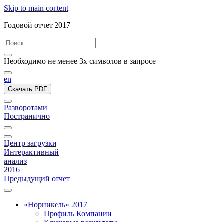
Skip to main content
Годовой отчет 2017
Необходимо не менее 3х символов в запросе
en
Скачать PDF
Разворотами
Постранично
Центр загрузки
Интерактивный
анализ
2016
Предыдущий отчет
«Норникель» 2017
Профиль Компании