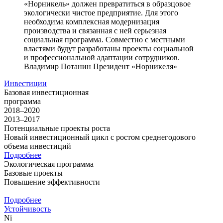
«Норникель» должен превратиться в образцовое
экологически чистое предприятие. Для этого
необходима комплексная модернизация
производства и связанная с ней серьезная
социальная программа. Совместно с местными
властями будут разработаны проекты социальной
и профессиональной адаптации сотрудников.
Владимир Потанин
Президент «Норникеля»
Инвестиции
Базовая инвестиционная
программа
2018–2020
2013–2017
Потенциальные проекты роста
Новый инвестиционный цикл с ростом среднегодового
объема инвестиций
Подробнее
Экологическая программа
Базовые проекты
Повышение эффективности
Подробнее
Устойчивость
Ni