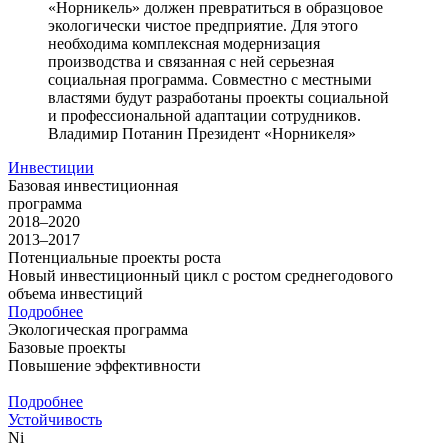
«Норникель» должен превратиться в образцовое
экологически чистое предприятие. Для этого
необходима комплексная модернизация
производства и связанная с ней серьезная
социальная программа. Совместно с местными
властями будут разработаны проекты социальной
и профессиональной адаптации сотрудников.
Владимир Потанин
Президент «Норникеля»
Инвестиции
Базовая инвестиционная
программа
2018–2020
2013–2017
Потенциальные проекты роста
Новый инвестиционный цикл с ростом среднегодового
объема инвестиций
Подробнее
Экологическая программа
Базовые проекты
Повышение эффективности
Подробнее
Устойчивость
Ni