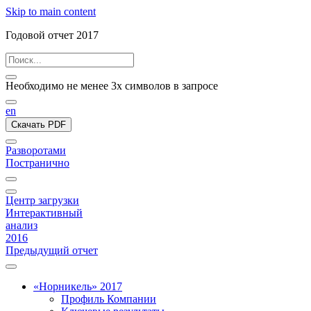
Skip to main content
Годовой отчет 2017
Необходимо не менее 3х символов в запросе
en
Скачать PDF
Разворотами
Постранично
Центр загрузки
Интерактивный
анализ
2016
Предыдущий отчет
«Норникель» 2017
Профиль Компании