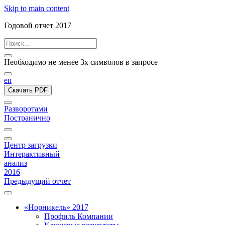
Skip to main content
Годовой отчет 2017
Необходимо не менее 3х символов в запросе
en
Скачать PDF
Разворотами
Постранично
Центр загрузки
Интерактивный
анализ
2016
Предыдущий отчет
«Норникель» 2017
Профиль Компании