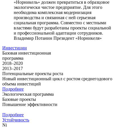
«Норникель» должен превратиться в образцовое
экологически чистое предприятие. Для этого
необходима комплексная модернизация
производства и связанная с ней серьезная
социальная программа. Совместно с местными
властями будут разработаны проекты социальной
и профессиональной адаптации сотрудников.
Владимир Потанин
Президент «Норникеля»
Инвестиции
Базовая инвестиционная
программа
2018–2020
2013–2017
Потенциальные проекты роста
Новый инвестиционный цикл с ростом среднегодового
объема инвестиций
Подробнее
Экологическая программа
Базовые проекты
Повышение эффективности
Подробнее
Устойчивость
Ni