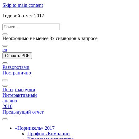
Skip to main content
Годовой отчет 2017
Необходимо не менее 3х символов в запросе
en
Скачать PDF
Разворотами
Постранично
Центр загрузки
Интерактивный
анализ
2016
Предыдущий отчет
«Норникель» 2017
Профиль Компании