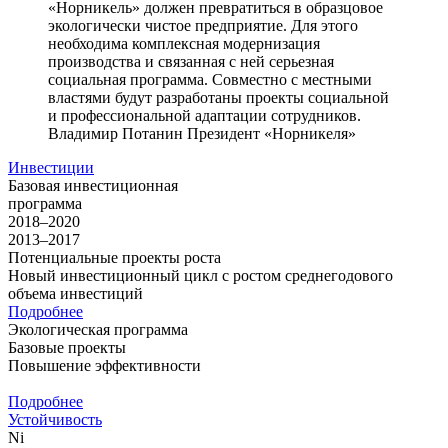
«Норникель» должен превратиться в образцовое
экологически чистое предприятие. Для этого
необходима комплексная модернизация
производства и связанная с ней серьезная
социальная программа. Совместно с местными
властями будут разработаны проекты социальной
и профессиональной адаптации сотрудников.
Владимир Потанин
Президент «Норникеля»
Инвестиции
Базовая инвестиционная
программа
2018–2020
2013–2017
Потенциальные проекты роста
Новый инвестиционный цикл с ростом среднегодового
объема инвестиций
Подробнее
Экологическая программа
Базовые проекты
Повышение эффективности
Подробнее
Устойчивость
Ni