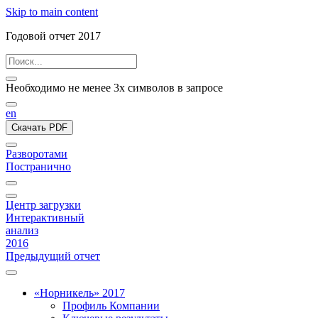
Skip to main content
Годовой отчет 2017
Необходимо не менее 3х символов в запросе
en
Скачать PDF
Разворотами
Постранично
Центр загрузки
Интерактивный
анализ
2016
Предыдущий отчет
«Норникель» 2017
Профиль Компании