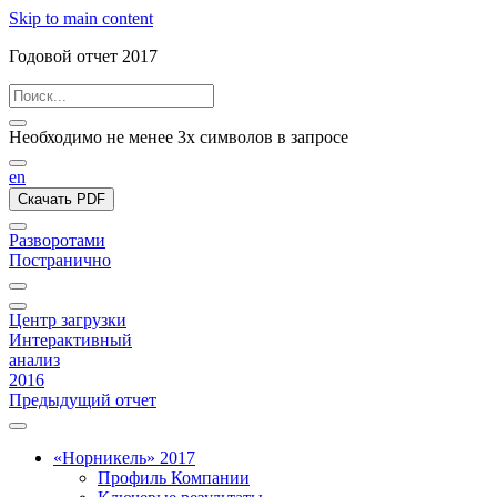
Skip to main content
Годовой отчет 2017
Необходимо не менее 3х символов в запросе
en
Скачать PDF
Разворотами
Постранично
Центр загрузки
Интерактивный
анализ
2016
Предыдущий отчет
«Норникель» 2017
Профиль Компании