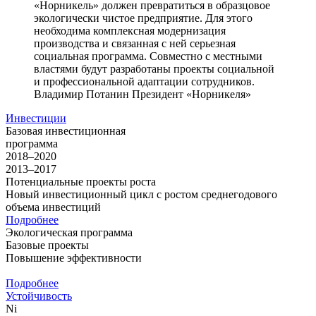
«Норникель» должен превратиться в образцовое
экологически чистое предприятие. Для этого
необходима комплексная модернизация
производства и связанная с ней серьезная
социальная программа. Совместно с местными
властями будут разработаны проекты социальной
и профессиональной адаптации сотрудников.
Владимир Потанин
Президент «Норникеля»
Инвестиции
Базовая инвестиционная
программа
2018–2020
2013–2017
Потенциальные проекты роста
Новый инвестиционный цикл с ростом среднегодового
объема инвестиций
Подробнее
Экологическая программа
Базовые проекты
Повышение эффективности
Подробнее
Устойчивость
Ni