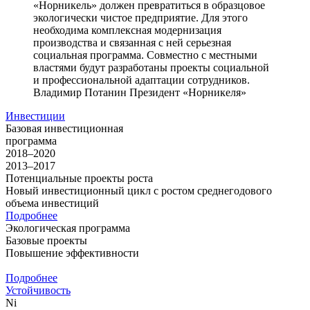
«Норникель» должен превратиться в образцовое
экологически чистое предприятие. Для этого
необходима комплексная модернизация
производства и связанная с ней серьезная
социальная программа. Совместно с местными
властями будут разработаны проекты социальной
и профессиональной адаптации сотрудников.
Владимир Потанин
Президент «Норникеля»
Инвестиции
Базовая инвестиционная
программа
2018–2020
2013–2017
Потенциальные проекты роста
Новый инвестиционный цикл с ростом среднегодового
объема инвестиций
Подробнее
Экологическая программа
Базовые проекты
Повышение эффективности
Подробнее
Устойчивость
Ni