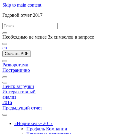
Skip to main content
Годовой отчет 2017
Необходимо не менее 3х символов в запросе
en
Скачать PDF
Разворотами
Постранично
Центр загрузки
Интерактивный
анализ
2016
Предыдущий отчет
«Норникель» 2017
Профиль Компании