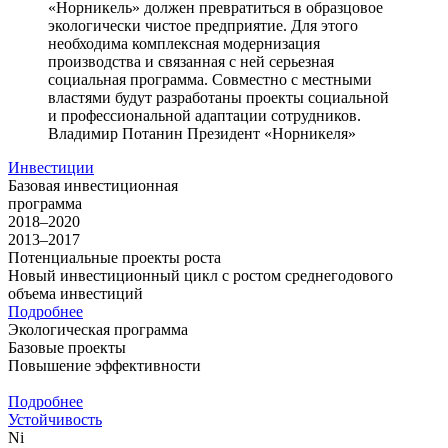
«Норникель» должен превратиться в образцовое
экологически чистое предприятие. Для этого
необходима комплексная модернизация
производства и связанная с ней серьезная
социальная программа. Совместно с местными
властями будут разработаны проекты социальной
и профессиональной адаптации сотрудников.
Владимир Потанин
Президент «Норникеля»
Инвестиции
Базовая инвестиционная
программа
2018–2020
2013–2017
Потенциальные проекты роста
Новый инвестиционный цикл с ростом среднегодового
объема инвестиций
Подробнее
Экологическая программа
Базовые проекты
Повышение эффективности
Подробнее
Устойчивость
Ni