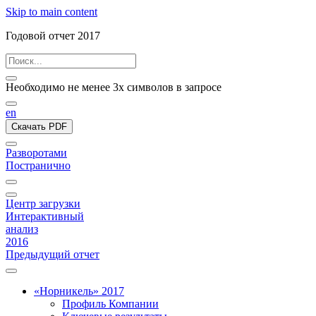
Skip to main content
Годовой отчет 2017
Необходимо не менее 3х символов в запросе
en
Скачать PDF
Разворотами
Постранично
Центр загрузки
Интерактивный
анализ
2016
Предыдущий отчет
«Норникель» 2017
Профиль Компании