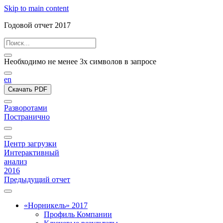
Skip to main content
Годовой отчет 2017
Необходимо не менее 3х символов в запросе
en
Скачать PDF
Разворотами
Постранично
Центр загрузки
Интерактивный
анализ
2016
Предыдущий отчет
«Норникель» 2017
Профиль Компании