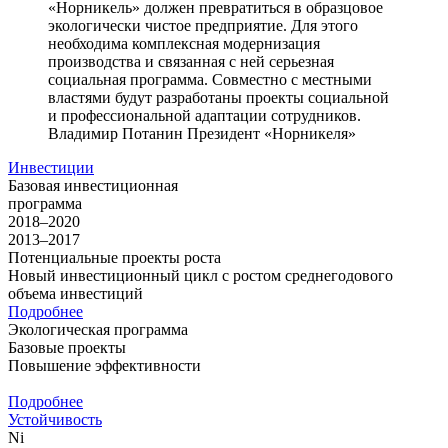
«Норникель» должен превратиться в образцовое
экологически чистое предприятие. Для этого
необходима комплексная модернизация
производства и связанная с ней серьезная
социальная программа. Совместно с местными
властями будут разработаны проекты социальной
и профессиональной адаптации сотрудников.
Владимир Потанин
Президент «Норникеля»
Инвестиции
Базовая инвестиционная
программа
2018–2020
2013–2017
Потенциальные проекты роста
Новый инвестиционный цикл с ростом среднегодового
объема инвестиций
Подробнее
Экологическая программа
Базовые проекты
Повышение эффективности
Подробнее
Устойчивость
Ni