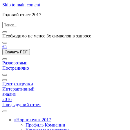
Skip to main content
Годовой отчет 2017
Необходимо не менее 3х символов в запросе
en
Скачать PDF
Разворотами
Постранично
Центр загрузки
Интерактивный
анализ
2016
Предыдущий отчет
«Норникель» 2017
Профиль Компании