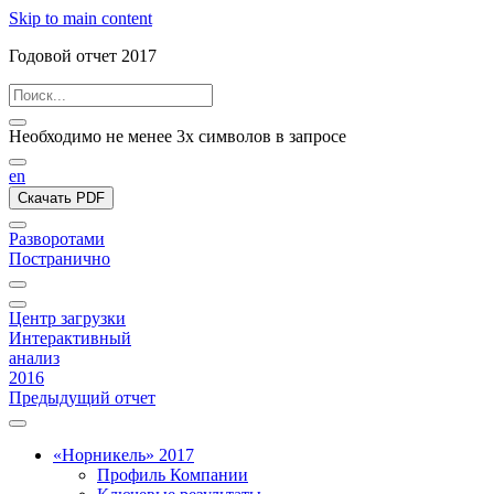
Skip to main content
Годовой отчет 2017
Необходимо не менее 3х символов в запросе
en
Скачать PDF
Разворотами
Постранично
Центр загрузки
Интерактивный
анализ
2016
Предыдущий отчет
«Норникель» 2017
Профиль Компании