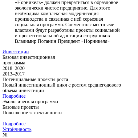
«Норникель» должен превратиться в образцовое
экологически чистое предприятие. Для этого
необходима комплексная модернизация
производства и связанная с ней серьезная
социальная программа. Совместно с местными
властями будут разработаны проекты социальной
и профессиональной адаптации сотрудников.
Владимир Потанин
Президент «Норникеля»
Инвестиции
Базовая инвестиционная
программа
2018–2020
2013–2017
Потенциальные проекты роста
Новый инвестиционный цикл с ростом среднегодового
объема инвестиций
Подробнее
Экологическая программа
Базовые проекты
Повышение эффективности
Подробнее
Устойчивость
Ni