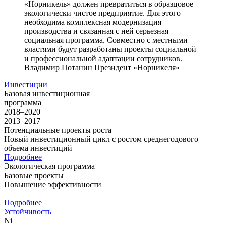
«Норникель» должен превратиться в образцовое
экологически чистое предприятие. Для этого
необходима комплексная модернизация
производства и связанная с ней серьезная
социальная программа. Совместно с местными
властями будут разработаны проекты социальной
и профессиональной адаптации сотрудников.
Владимир Потанин
Президент «Норникеля»
Инвестиции
Базовая инвестиционная
программа
2018–2020
2013–2017
Потенциальные проекты роста
Новый инвестиционный цикл с ростом среднегодового
объема инвестиций
Подробнее
Экологическая программа
Базовые проекты
Повышение эффективности
Подробнее
Устойчивость
Ni