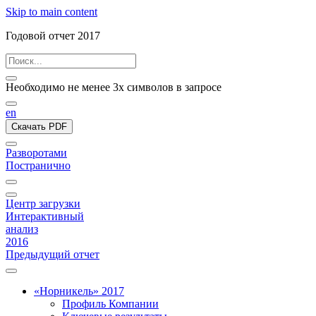
Skip to main content
Годовой отчет 2017
Необходимо не менее 3х символов в запросе
en
Скачать PDF
Разворотами
Постранично
Центр загрузки
Интерактивный
анализ
2016
Предыдущий отчет
«Норникель» 2017
Профиль Компании