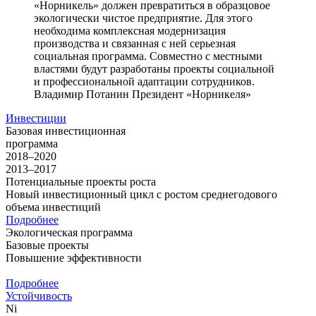
«Норникель» должен превратиться в образцовое
экологически чистое предприятие. Для этого
необходима комплексная модернизация
производства и связанная с ней серьезная
социальная программа. Совместно с местными
властями будут разработаны проекты социальной
и профессиональной адаптации сотрудников.
Владимир Потанин
Президент «Норникеля»
Инвестиции
Базовая инвестиционная
программа
2018–2020
2013–2017
Потенциальные проекты роста
Новый инвестиционный цикл с ростом среднегодового
объема инвестиций
Подробнее
Экологическая программа
Базовые проекты
Повышение эффективности
Подробнее
Устойчивость
Ni