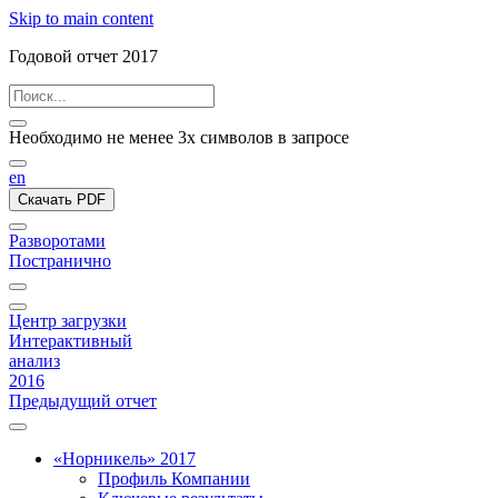
Skip to main content
Годовой отчет 2017
Необходимо не менее 3х символов в запросе
en
Скачать PDF
Разворотами
Постранично
Центр загрузки
Интерактивный
анализ
2016
Предыдущий отчет
«Норникель» 2017
Профиль Компании