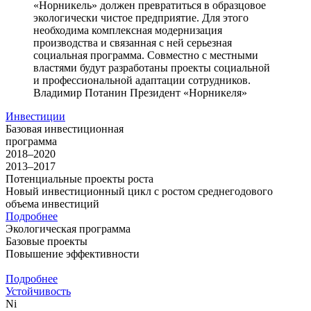
«Норникель» должен превратиться в образцовое
экологически чистое предприятие. Для этого
необходима комплексная модернизация
производства и связанная с ней серьезная
социальная программа. Совместно с местными
властями будут разработаны проекты социальной
и профессиональной адаптации сотрудников.
Владимир Потанин
Президент «Норникеля»
Инвестиции
Базовая инвестиционная
программа
2018–2020
2013–2017
Потенциальные проекты роста
Новый инвестиционный цикл с ростом среднегодового
объема инвестиций
Подробнее
Экологическая программа
Базовые проекты
Повышение эффективности
Подробнее
Устойчивость
Ni