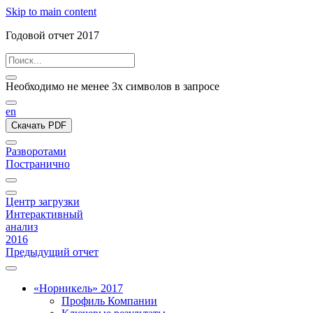
Skip to main content
Годовой отчет 2017
Необходимо не менее 3х символов в запросе
en
Скачать PDF
Разворотами
Постранично
Центр загрузки
Интерактивный
анализ
2016
Предыдущий отчет
«Норникель» 2017
Профиль Компании