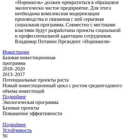
«Норникель» должен превратиться в образцовое
экологически чистое предприятие. Для этого
необходима комплексная модернизация
производства и связанная с ней серьезная
социальная программа. Совместно с местными
властями будут разработаны проекты социальной
и профессиональной адаптации сотрудников.
Владимир Потанин
Президент «Норникеля»
Инвестиции
Базовая инвестиционная
программа
2018–2020
2013–2017
Потенциальные проекты роста
Новый инвестиционный цикл с ростом среднегодового
объема инвестиций
Подробнее
Экологическая программа
Базовые проекты
Повышение эффективности
Подробнее
Устойчивость
Ni