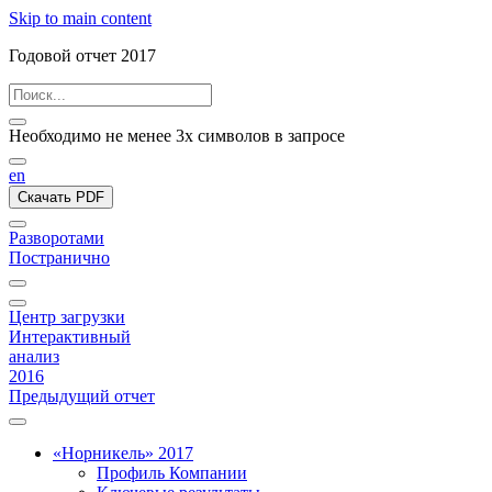
Skip to main content
Годовой отчет 2017
Необходимо не менее 3х символов в запросе
en
Скачать PDF
Разворотами
Постранично
Центр загрузки
Интерактивный
анализ
2016
Предыдущий отчет
«Норникель» 2017
Профиль Компании