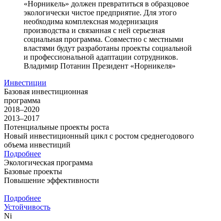
«Норникель» должен превратиться в образцовое
экологически чистое предприятие. Для этого
необходима комплексная модернизация
производства и связанная с ней серьезная
социальная программа. Совместно с местными
властями будут разработаны проекты социальной
и профессиональной адаптации сотрудников.
Владимир Потанин
Президент «Норникеля»
Инвестиции
Базовая инвестиционная
программа
2018–2020
2013–2017
Потенциальные проекты роста
Новый инвестиционный цикл с ростом среднегодового
объема инвестиций
Подробнее
Экологическая программа
Базовые проекты
Повышение эффективности
Подробнее
Устойчивость
Ni