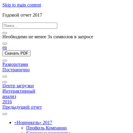
Skip to main content
Годовой отчет 2017
Необходимо не менее 3х символов в запросе
en
Скачать PDF
Разворотами
Постранично
Центр загрузки
Интерактивный
анализ
2016
Предыдущий отчет
«Норникель» 2017
Профиль Компании