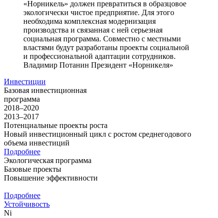
«Норникель» должен превратиться в образцовое
экологически чистое предприятие. Для этого
необходима комплексная модернизация
производства и связанная с ней серьезная
социальная программа. Совместно с местными
властями будут разработаны проекты социальной
и профессиональной адаптации сотрудников.
Владимир Потанин
Президент «Норникеля»
Инвестиции
Базовая инвестиционная
программа
2018–2020
2013–2017
Потенциальные проекты роста
Новый инвестиционный цикл с ростом среднегодового
объема инвестиций
Подробнее
Экологическая программа
Базовые проекты
Повышение эффективности
Подробнее
Устойчивость
Ni