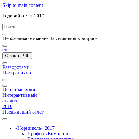
Skip to main content
Годовой отчет 2017
Необходимо не менее 3х символов в запросе
en
Скачать PDF
Разворотами
Постранично
Центр загрузки
Интерактивный
анализ
2016
Предыдущий отчет
«Норникель» 2017
Профиль Компании