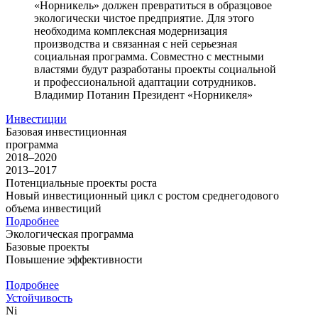
«Норникель» должен превратиться в образцовое
экологически чистое предприятие. Для этого
необходима комплексная модернизация
производства и связанная с ней серьезная
социальная программа. Совместно с местными
властями будут разработаны проекты социальной
и профессиональной адаптации сотрудников.
Владимир Потанин
Президент «Норникеля»
Инвестиции
Базовая инвестиционная
программа
2018–2020
2013–2017
Потенциальные проекты роста
Новый инвестиционный цикл с ростом среднегодового
объема инвестиций
Подробнее
Экологическая программа
Базовые проекты
Повышение эффективности
Подробнее
Устойчивость
Ni