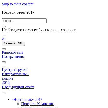
Skip to main content
Годовой отчет 2017
Необходимо не менее 3х символов в запросе
en
Скачать PDF
Разворотами
Постранично
Центр загрузки
Интерактивный
анализ
2016
Предыдущий отчет
«Норникель» 2017
Профиль Компании