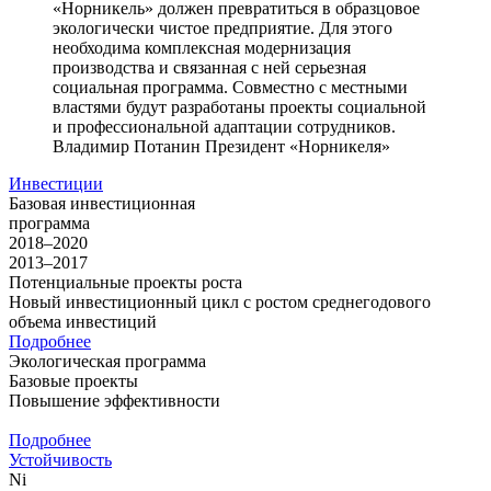
«Норникель» должен превратиться в образцовое
экологически чистое предприятие. Для этого
необходима комплексная модернизация
производства и связанная с ней серьезная
социальная программа. Совместно с местными
властями будут разработаны проекты социальной
и профессиональной адаптации сотрудников.
Владимир Потанин
Президент «Норникеля»
Инвестиции
Базовая инвестиционная
программа
2018–2020
2013–2017
Потенциальные проекты роста
Новый инвестиционный цикл с ростом среднегодового
объема инвестиций
Подробнее
Экологическая программа
Базовые проекты
Повышение эффективности
Подробнее
Устойчивость
Ni