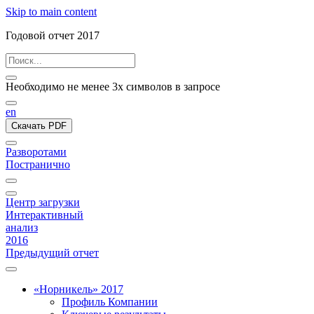
Skip to main content
Годовой отчет 2017
Необходимо не менее 3х символов в запросе
en
Скачать PDF
Разворотами
Постранично
Центр загрузки
Интерактивный
анализ
2016
Предыдущий отчет
«Норникель» 2017
Профиль Компании