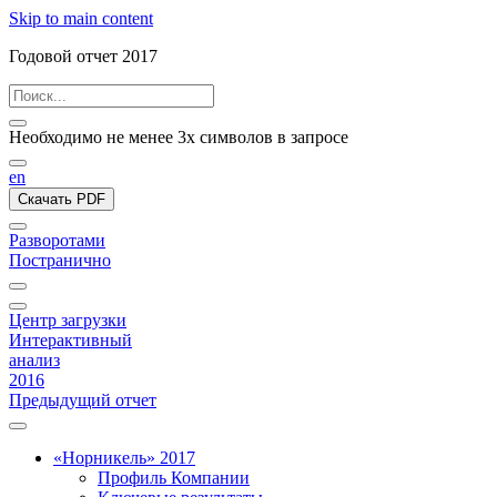
Skip to main content
Годовой отчет 2017
Необходимо не менее 3х символов в запросе
en
Скачать PDF
Разворотами
Постранично
Центр загрузки
Интерактивный
анализ
2016
Предыдущий отчет
«Норникель» 2017
Профиль Компании