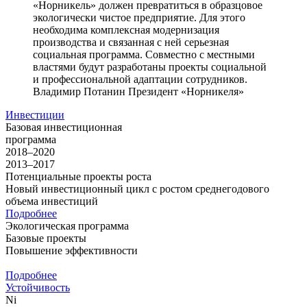
«Норникель» должен превратиться в образцовое
экологически чистое предприятие. Для этого
необходима комплексная модернизация
производства и связанная с ней серьезная
социальная программа. Совместно с местными
властями будут разработаны проекты социальной
и профессиональной адаптации сотрудников.
Владимир Потанин
Президент «Норникеля»
Инвестиции
Базовая инвестиционная
программа
2018–2020
2013–2017
Потенциальные проекты роста
Новый инвестиционный цикл с ростом среднегодового
объема инвестиций
Подробнее
Экологическая программа
Базовые проекты
Повышение эффективности
Подробнее
Устойчивость
Ni