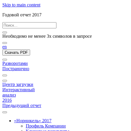
Skip to main content
Годовой отчет 2017
Необходимо не менее 3х символов в запросе
en
Скачать PDF
Разворотами
Постранично
Центр загрузки
Интерактивный
анализ
2016
Предыдущий отчет
«Норникель» 2017
Профиль Компании