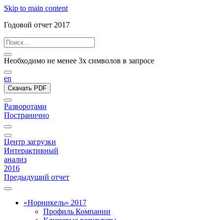
Skip to main content
Годовой отчет 2017
Необходимо не менее 3х символов в запросе
en
Скачать PDF
Разворотами
Постранично
Центр загрузки
Интерактивный
анализ
2016
Предыдущий отчет
«Норникель» 2017
Профиль Компании