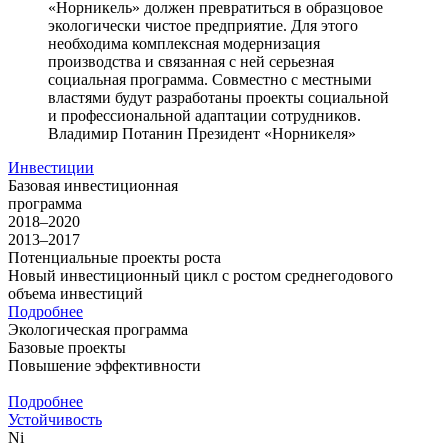
«Норникель» должен превратиться в образцовое
экологически чистое предприятие. Для этого
необходима комплексная модернизация
производства и связанная с ней серьезная
социальная программа. Совместно с местными
властями будут разработаны проекты социальной
и профессиональной адаптации сотрудников.
Владимир Потанин
Президент «Норникеля»
Инвестиции
Базовая инвестиционная
программа
2018–2020
2013–2017
Потенциальные проекты роста
Новый инвестиционный цикл с ростом среднегодового
объема инвестиций
Подробнее
Экологическая программа
Базовые проекты
Повышение эффективности
Подробнее
Устойчивость
Ni