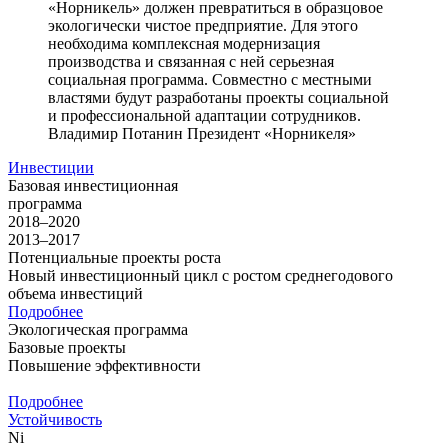
«Норникель» должен превратиться в образцовое
экологически чистое предприятие. Для этого
необходима комплексная модернизация
производства и связанная с ней серьезная
социальная программа. Совместно с местными
властями будут разработаны проекты социальной
и профессиональной адаптации сотрудников.
Владимир Потанин
Президент «Норникеля»
Инвестиции
Базовая инвестиционная
программа
2018–2020
2013–2017
Потенциальные проекты роста
Новый инвестиционный цикл с ростом среднегодового
объема инвестиций
Подробнее
Экологическая программа
Базовые проекты
Повышение эффективности
Подробнее
Устойчивость
Ni