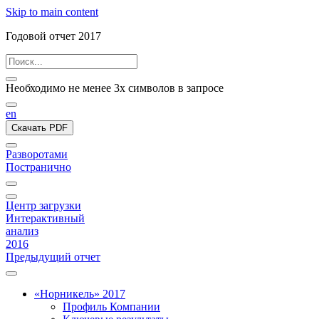
Skip to main content
Годовой отчет 2017
Необходимо не менее 3х символов в запросе
en
Скачать PDF
Разворотами
Постранично
Центр загрузки
Интерактивный
анализ
2016
Предыдущий отчет
«Норникель» 2017
Профиль Компании