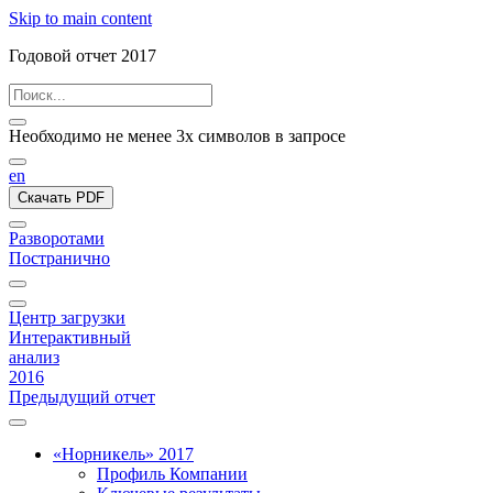
Skip to main content
Годовой отчет 2017
Необходимо не менее 3х символов в запросе
en
Скачать PDF
Разворотами
Постранично
Центр загрузки
Интерактивный
анализ
2016
Предыдущий отчет
«Норникель» 2017
Профиль Компании