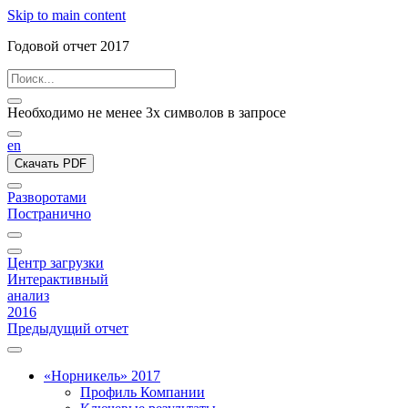
Skip to main content
Годовой отчет 2017
Необходимо не менее 3х символов в запросе
en
Скачать PDF
Разворотами
Постранично
Центр загрузки
Интерактивный
анализ
2016
Предыдущий отчет
«Норникель» 2017
Профиль Компании