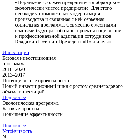
«Норникель» должен превратиться в образцовое
экологически чистое предприятие. Для этого
необходима комплексная модернизация
производства и связанная с ней серьезная
социальная программа. Совместно с местными
властями будут разработаны проекты социальной
и профессиональной адаптации сотрудников.
Владимир Потанин
Президент «Норникеля»
Инвестиции
Базовая инвестиционная
программа
2018–2020
2013–2017
Потенциальные проекты роста
Новый инвестиционный цикл с ростом среднегодового
объема инвестиций
Подробнее
Экологическая программа
Базовые проекты
Повышение эффективности
Подробнее
Устойчивость
Ni