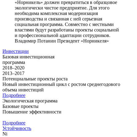
«Норникель» должен превратиться в образцовое
экологически чистое предприятие. Для этого
необходима комплексная модернизация
производства и связанная с ней серьезная
социальная программа. Совместно с местными
властями будут разработаны проекты социальной
и профессиональной адаптации сотрудников.
Владимир Потанин
Президент «Норникеля»
Инвестиции
Базовая инвестиционная
программа
2018–2020
2013–2017
Потенциальные проекты роста
Новый инвестиционный цикл с ростом среднегодового
объема инвестиций
Подробнее
Экологическая программа
Базовые проекты
Повышение эффективности
Подробнее
Устойчивость
Ni