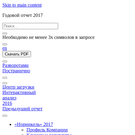
Skip to main content
Годовой отчет 2017
Необходимо не менее 3х символов в запросе
en
Скачать PDF
Разворотами
Постранично
Центр загрузки
Интерактивный
анализ
2016
Предыдущий отчет
«Норникель» 2017
Профиль Компании