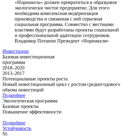
«Норникель» должен превратиться в образцовое
экологически чистое предприятие. Для этого
необходима комплексная модернизация
производства и связанная с ней серьезная
социальная программа. Совместно с местными
властями будут разработаны проекты социальной
и профессиональной адаптации сотрудников.
Владимир Потанин
Президент «Норникеля»
Инвестиции
Базовая инвестиционная
программа
2018–2020
2013–2017
Потенциальные проекты роста
Новый инвестиционный цикл с ростом среднегодового
объема инвестиций
Подробнее
Экологическая программа
Базовые проекты
Повышение эффективности
Подробнее
Устойчивость
Ni