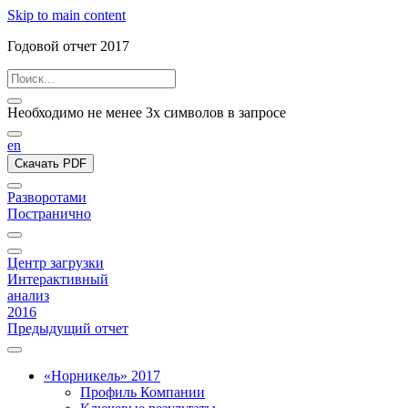
Skip to main content
Годовой отчет 2017
Необходимо не менее 3х символов в запросе
en
Скачать PDF
Разворотами
Постранично
Центр загрузки
Интерактивный
анализ
2016
Предыдущий отчет
«Норникель» 2017
Профиль Компании