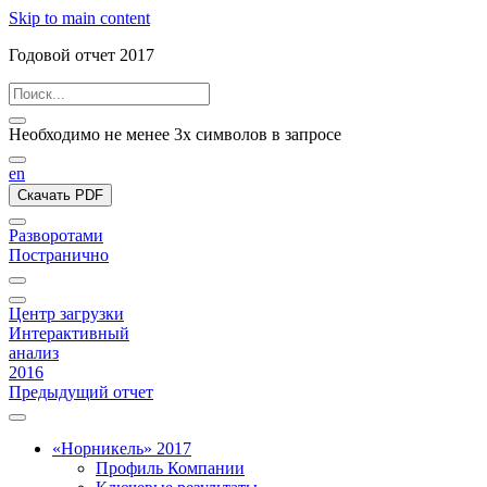
Skip to main content
Годовой отчет 2017
Необходимо не менее 3х символов в запросе
en
Скачать PDF
Разворотами
Постранично
Центр загрузки
Интерактивный
анализ
2016
Предыдущий отчет
«Норникель» 2017
Профиль Компании