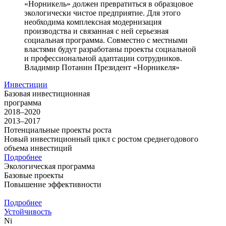
«Норникель» должен превратиться в образцовое
экологически чистое предприятие. Для этого
необходима комплексная модернизация
производства и связанная с ней серьезная
социальная программа. Совместно с местными
властями будут разработаны проекты социальной
и профессиональной адаптации сотрудников.
Владимир Потанин
Президент «Норникеля»
Инвестиции
Базовая инвестиционная
программа
2018–2020
2013–2017
Потенциальные проекты роста
Новый инвестиционный цикл с ростом среднегодового
объема инвестиций
Подробнее
Экологическая программа
Базовые проекты
Повышение эффективности
Подробнее
Устойчивость
Ni