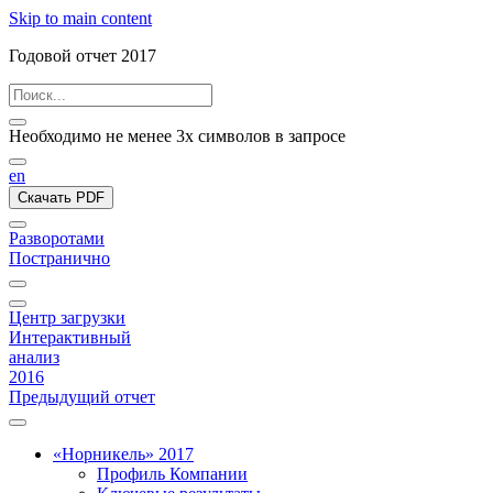
Skip to main content
Годовой отчет 2017
Необходимо не менее 3х символов в запросе
en
Скачать PDF
Разворотами
Постранично
Центр загрузки
Интерактивный
анализ
2016
Предыдущий отчет
«Норникель» 2017
Профиль Компании