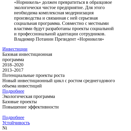
«Норникель» должен превратиться в образцовое
экологически чистое предприятие. Для этого
необходима комплексная модернизация
производства и связанная с ней серьезная
социальная программа. Совместно с местными
властями будут разработаны проекты социальной
и профессиональной адаптации сотрудников.
Владимир Потанин
Президент «Норникеля»
Инвестиции
Базовая инвестиционная
программа
2018–2020
2013–2017
Потенциальные проекты роста
Новый инвестиционный цикл с ростом среднегодового
объема инвестиций
Подробнее
Экологическая программа
Базовые проекты
Повышение эффективности
Подробнее
Устойчивость
Ni