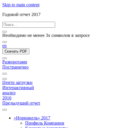
Skip to main content
Годовой отчет 2017
Необходимо не менее 3х символов в запросе
en
Скачать PDF
Разворотами
Постранично
Центр загрузки
Интерактивный
анализ
2016
Предыдущий отчет
«Норникель» 2017
Профиль Компании