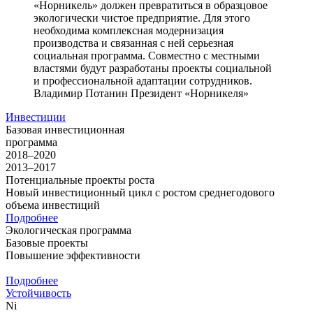
«Норникель» должен превратиться в образцовое
экологически чистое предприятие. Для этого
необходима комплексная модернизация
производства и связанная с ней серьезная
социальная программа. Совместно с местными
властями будут разработаны проекты социальной
и профессиональной адаптации сотрудников.
Владимир Потанин
Президент «Норникеля»
Инвестиции
Базовая инвестиционная
программа
2018–2020
2013–2017
Потенциальные проекты роста
Новый инвестиционный цикл с ростом среднегодового
объема инвестиций
Подробнее
Экологическая программа
Базовые проекты
Повышение эффективности
Подробнее
Устойчивость
Ni